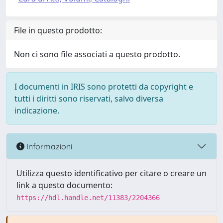
File in questo prodotto:
Non ci sono file associati a questo prodotto.
I documenti in IRIS sono protetti da copyright e
tutti i diritti sono riservati, salvo diversa
indicazione.
Informazioni
Utilizza questo identificativo per citare o creare un
link a questo documento:
https://hdl.handle.net/11383/2204366