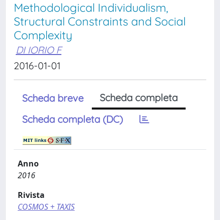
Methodological Individualism,
Structural Constraints and Social
Complexity
DI IORIO F
2016-01-01
Scheda completa
Scheda breve
Scheda completa (DC)
Anno
2016
Rivista
COSMOS + TAXIS