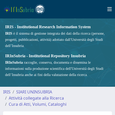
IRIS - Institutional Research Information System
IRIS
è il sistema di gestione integrata dei dati della ricerca (persone,
progetti, pubblicazioni, attività) adottato dall'Università degli Studi
dell’Insubria.
IRInSubria - Institutional Repository Insubria
IRInSubria
raccoglie, conserva, documenta e dissemina le
informazioni sulla produzione scientifica dell'Università degli Studi
dell’Insubria anche ai fini della valutazione della ricerca.
IRIS
SIARI UNINSUBRIA
Attività collegate alla Ricerca
Cura di Atti, Volumi, Cataloghi