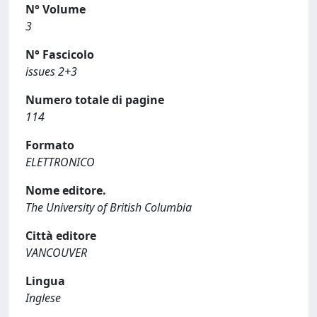
N° Volume
3
N° Fascicolo
issues 2+3
Numero totale di pagine
114
Formato
ELETTRONICO
Nome editore.
The University of British Columbia
Città editore
VANCOUVER
Lingua
Inglese