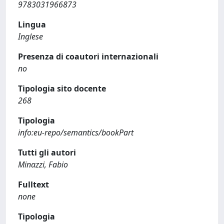
9783031966873
Lingua
Inglese
Presenza di coautori internazionali
no
Tipologia sito docente
268
Tipologia
info:eu-repo/semantics/bookPart
Tutti gli autori
Minazzi, Fabio
Fulltext
none
Tipologia