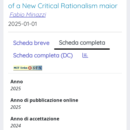
of a New Critical Rationalism maior
Fabio Minazzi
2025-01-01
Scheda completa
Scheda breve
Scheda completa (DC)
Anno
2025
Anno di pubblicazione online
2025
Anno di accettazione
2024