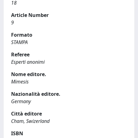
18
Article Number
9
Formato
STAMPA
Referee
Esperti anonimi
Nome editore.
Mimesis
Nazionalità editore.
Germany
Città editore
Cham, Swizerland
ISBN