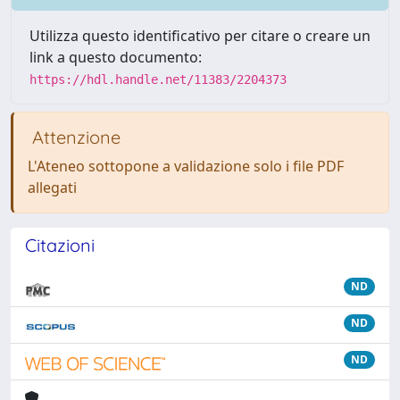
Utilizza questo identificativo per citare o creare un
link a questo documento:
https://hdl.handle.net/11383/2204373
Attenzione
L'Ateneo sottopone a validazione solo i file PDF
allegati
Citazioni
ND
ND
ND