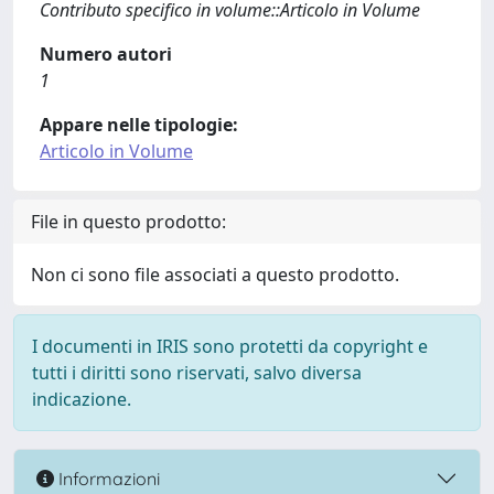
Contributo specifico in volume::Articolo in Volume
Numero autori
1
Appare nelle tipologie:
Articolo in Volume
File in questo prodotto:
Non ci sono file associati a questo prodotto.
I documenti in IRIS sono protetti da copyright e
tutti i diritti sono riservati, salvo diversa
indicazione.
Informazioni