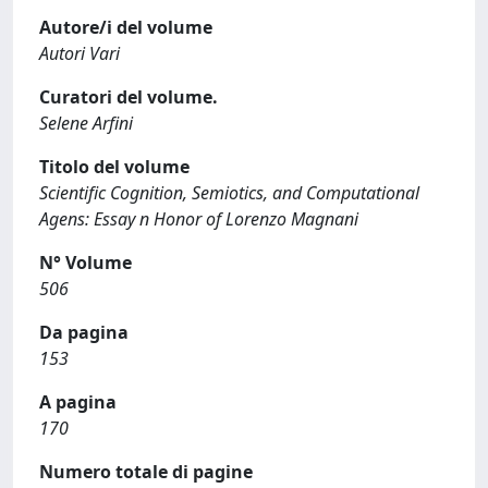
Autore/i del volume
Autori Vari
Curatori del volume.
Selene Arfini
Titolo del volume
Scientific Cognition, Semiotics, and Computational
Agens: Essay n Honor of Lorenzo Magnani
N° Volume
506
Da pagina
153
A pagina
170
Numero totale di pagine