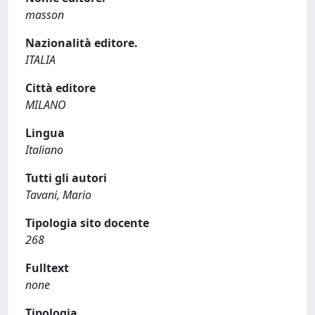
masson
Nazionalità editore.
ITALIA
Città editore
MILANO
Lingua
Italiano
Tutti gli autori
Tavani, Mario
Tipologia sito docente
268
Fulltext
none
Tipologia