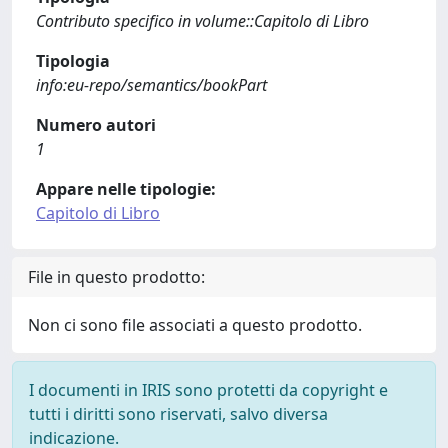
Contributo specifico in volume::Capitolo di Libro
Tipologia
info:eu-repo/semantics/bookPart
Numero autori
1
Appare nelle tipologie:
Capitolo di Libro
File in questo prodotto:
Non ci sono file associati a questo prodotto.
I documenti in IRIS sono protetti da copyright e
tutti i diritti sono riservati, salvo diversa
indicazione.