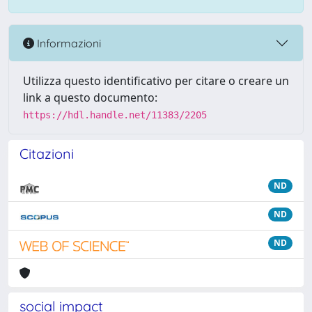
Informazioni
Utilizza questo identificativo per citare o creare un
link a questo documento:
https://hdl.handle.net/11383/2205
Citazioni
ND
ND
ND
social impact