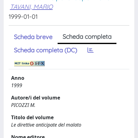
TAVANI, MARIO
1999-01-01
Scheda completa
Scheda breve
Scheda completa (DC)
Anno
1999
Autore/i del volume
PICOZZI M.
Titolo del volume
Le direttive anticipate del malato
Nome editore.