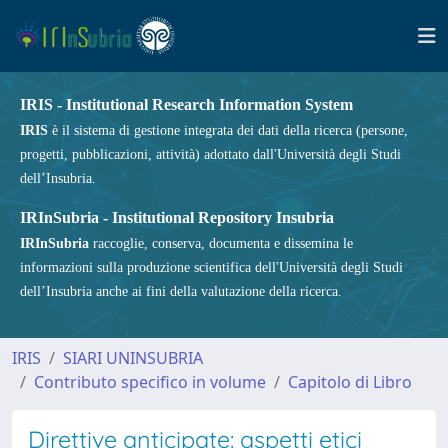
IRIS - Institutional Research Information System
IRIS
è il sistema di gestione integrata dei dati della ricerca (persone,
progetti, pubblicazioni, attività) adottato dall'Università degli Studi
dell’Insubria.
IRInSubria - Institutional Repository Insubria
IRInSubria
raccoglie, conserva, documenta e dissemina le
informazioni sulla produzione scientifica dell'Università degli Studi
dell’Insubria anche ai fini della valutazione della ricerca.
IRIS
SIARI UNINSUBRIA
Contributo specifico in volume
Capitolo di Libro
Direttive anticipate: aspetti etici