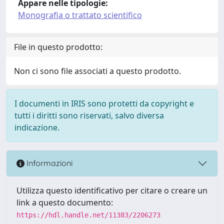
Appare nelle tipologie:
Monografia o trattato scientifico
File in questo prodotto:
Non ci sono file associati a questo prodotto.
I documenti in IRIS sono protetti da copyright e
tutti i diritti sono riservati, salvo diversa
indicazione.
Informazioni
Utilizza questo identificativo per citare o creare un
link a questo documento:
https://hdl.handle.net/11383/2206273