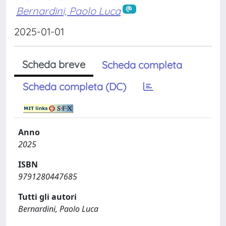
Bernardini, Paolo Luca
2025-01-01
Scheda breve
Scheda completa
Scheda completa (DC)
Anno
2025
ISBN
9791280447685
Tutti gli autori
Bernardini, Paolo Luca