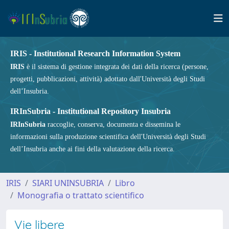
IRIS - Institutional Research Information System
IRIS
è il sistema di gestione integrata dei dati della ricerca (persone,
progetti, pubblicazioni, attività) adottato dall'Università degli Studi
dell’Insubria.
IRInSubria - Institutional Repository Insubria
IRInSubria
raccoglie, conserva, documenta e dissemina le
informazioni sulla produzione scientifica dell'Università degli Studi
dell’Insubria anche ai fini della valutazione della ricerca.
IRIS
SIARI UNINSUBRIA
Libro
Monografia o trattato scientifico
Vie libere