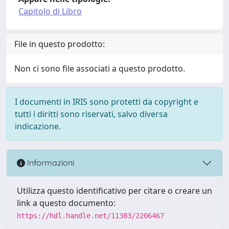
Capitolo di Libro
File in questo prodotto:
Non ci sono file associati a questo prodotto.
I documenti in IRIS sono protetti da copyright e
tutti i diritti sono riservati, salvo diversa
indicazione.
Informazioni
Utilizza questo identificativo per citare o creare un
link a questo documento:
https://hdl.handle.net/11383/2206467