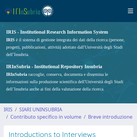
IRIS - Institutional Research Information System
IRIS
è il sistema di gestione integrata dei dati della ricerca (persone,
progetti, pubblicazioni, attività) adottato dall'Università degli Studi
dell’Insubria.
IRInSubria - Institutional Repository Insubria
IRInSubria
raccoglie, conserva, documenta e dissemina le
informazioni sulla produzione scientifica dell'Università degli Studi
dell’Insubria anche ai fini della valutazione della ricerca.
IRIS
SIARI UNINSUBRIA
Contributo specifico in volume
Breve introduzione
Introductions to Interviews