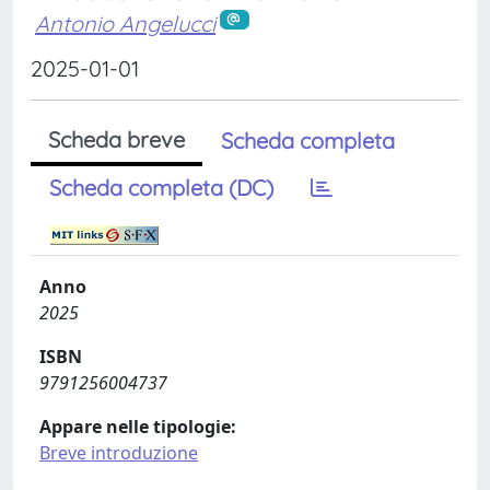
Antonio Angelucci
2025-01-01
Scheda breve
Scheda completa
Scheda completa (DC)
Anno
2025
ISBN
9791256004737
Appare nelle tipologie:
Breve introduzione