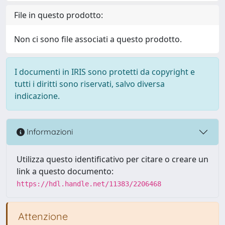
File in questo prodotto:
Non ci sono file associati a questo prodotto.
I documenti in IRIS sono protetti da copyright e
tutti i diritti sono riservati, salvo diversa
indicazione.
Informazioni
Utilizza questo identificativo per citare o creare un
link a questo documento:
https://hdl.handle.net/11383/2206468
Attenzione