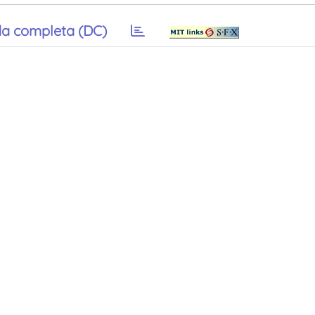
a completa (DC)