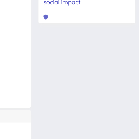
social impact