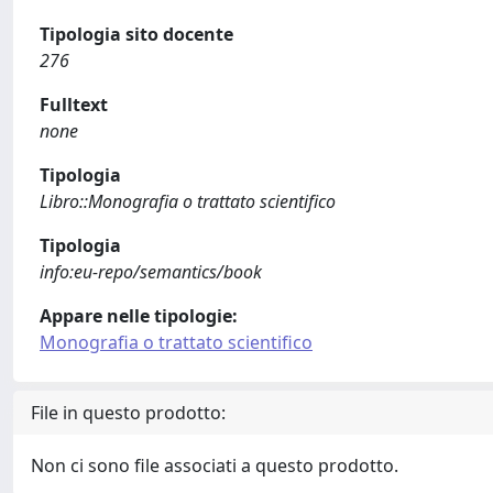
Tipologia sito docente
276
Fulltext
none
Tipologia
Libro::Monografia o trattato scientifico
Tipologia
info:eu-repo/semantics/book
Appare nelle tipologie:
Monografia o trattato scientifico
File in questo prodotto:
Non ci sono file associati a questo prodotto.