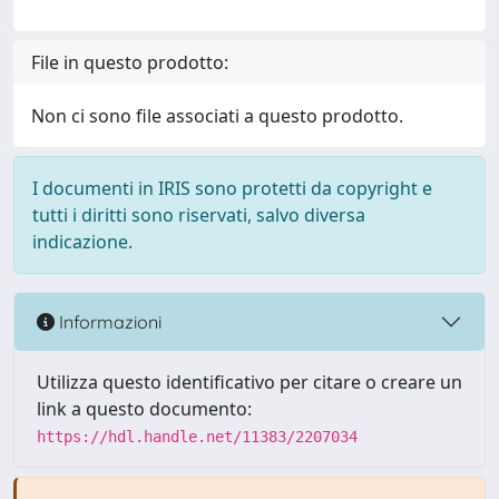
File in questo prodotto:
Non ci sono file associati a questo prodotto.
I documenti in IRIS sono protetti da copyright e
tutti i diritti sono riservati, salvo diversa
indicazione.
Informazioni
Utilizza questo identificativo per citare o creare un
link a questo documento:
https://hdl.handle.net/11383/2207034