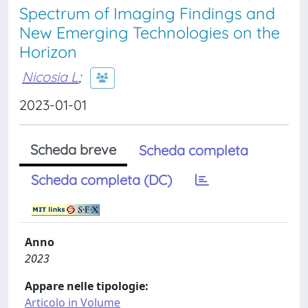
Spectrum of Imaging Findings and
New Emerging Technologies on the
Horizon
Nicosia L
;
2023-01-01
Scheda breve
Scheda completa
Scheda completa (DC)
Anno
2023
Appare nelle tipologie:
Articolo in Volume