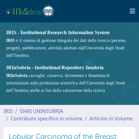
IRIS - Institutional Research Information System
IRIS
è il sistema di gestione integrata dei dati della ricerca (persone,
progetti, pubblicazioni, attività) adottato dall'Università degli Studi
dell’Insubria.
IRInSubria - Institutional Repository Insubria
IRInSubria
raccoglie, conserva, documenta e dissemina le
informazioni sulla produzione scientifica dell'Università degli Studi
dell’Insubria anche ai fini della valutazione della ricerca.
IRIS
SIARI UNINSUBRIA
Contributo specifico in volume
Articolo in Volume
Lobular Carcinoma of the Breast: