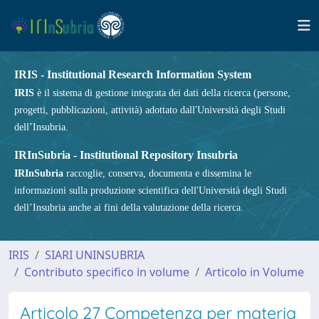
IRIS - Institutional Research Information System
IRIS
è il sistema di gestione integrata dei dati della ricerca (persone,
progetti, pubblicazioni, attività) adottato dall'Università degli Studi
dell’Insubria.
IRInSubria - Institutional Repository Insubria
IRInSubria
raccoglie, conserva, documenta e dissemina le
informazioni sulla produzione scientifica dell'Università degli Studi
dell’Insubria anche ai fini della valutazione della ricerca.
IRIS
SIARI UNINSUBRIA
Contributo specifico in volume
Articolo in Volume
Articolo 27 Competenza per materia