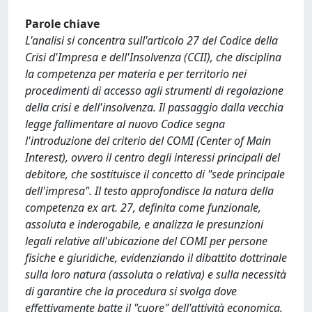
Parole chiave
L'analisi si concentra sull'articolo 27 del Codice della
Crisi d'Impresa e dell'Insolvenza (CCII), che disciplina
la competenza per materia e per territorio nei
procedimenti di accesso agli strumenti di regolazione
della crisi e dell'insolvenza. Il passaggio dalla vecchia
legge fallimentare al nuovo Codice segna
l'introduzione del criterio del COMI (Center of Main
Interest), ovvero il centro degli interessi principali del
debitore, che sostituisce il concetto di "sede principale
dell'impresa". Il testo approfondisce la natura della
competenza ex art. 27, definita come funzionale,
assoluta e inderogabile, e analizza le presunzioni
legali relative all'ubicazione del COMI per persone
fisiche e giuridiche, evidenziando il dibattito dottrinale
sulla loro natura (assoluta o relativa) e sulla necessità
di garantire che la procedura si svolga dove
effettivamente batte il "cuore" dell'attività economica.