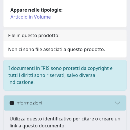
Appare nelle tipologie:
Articolo in Volume
File in questo prodotto:
Non ci sono file associati a questo prodotto.
I documenti in IRIS sono protetti da copyright e
tutti i diritti sono riservati, salvo diversa
indicazione.
Informazioni
Utilizza questo identificativo per citare o creare un
link a questo documento: