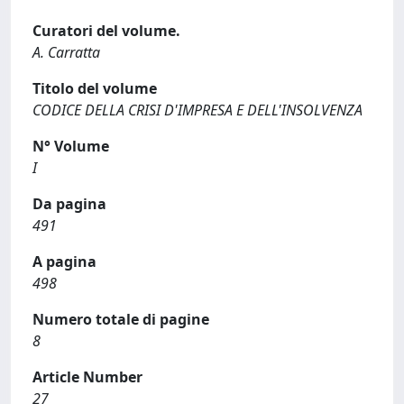
Curatori del volume.
A. Carratta
Titolo del volume
CODICE DELLA CRISI D'IMPRESA E DELL'INSOLVENZA
N° Volume
I
Da pagina
491
A pagina
498
Numero totale di pagine
8
Article Number
27