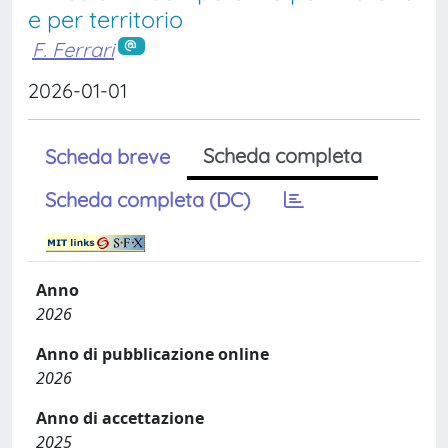
e per territorio
F. Ferrari
2026-01-01
Scheda completa
Scheda breve
Scheda completa (DC)
Anno
2026
Anno di pubblicazione online
2026
Anno di accettazione
2025