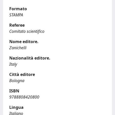
Formato
STAMPA
Referee
Comitato scientifico
Nome editore.
Zanichelli
Nazionalità editore.
Italy
Città editore
Bologna
ISBN
9788808420800
Lingua
Italiano