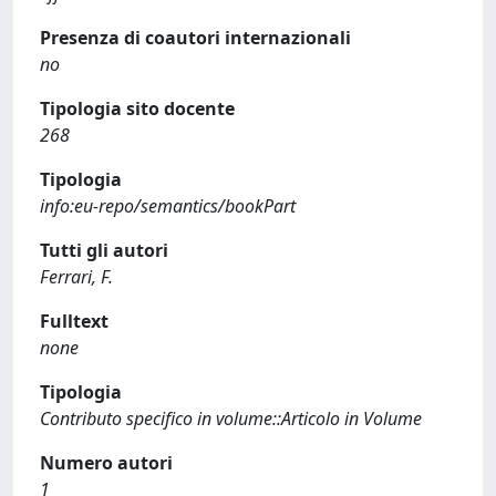
Presenza di coautori internazionali
no
Tipologia sito docente
268
Tipologia
info:eu-repo/semantics/bookPart
Tutti gli autori
Ferrari, F.
Fulltext
none
Tipologia
Contributo specifico in volume::Articolo in Volume
Numero autori
1