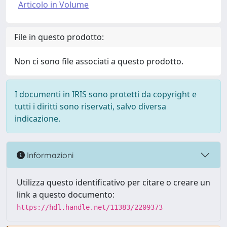
Articolo in Volume
File in questo prodotto:
Non ci sono file associati a questo prodotto.
I documenti in IRIS sono protetti da copyright e
tutti i diritti sono riservati, salvo diversa
indicazione.
Informazioni
Utilizza questo identificativo per citare o creare un
link a questo documento:
https://hdl.handle.net/11383/2209373