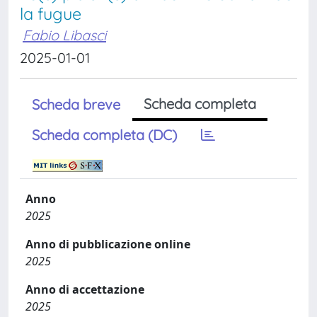
la fugue
Fabio Libasci
2025-01-01
Scheda completa
Scheda breve
Scheda completa (DC)
Anno
2025
Anno di pubblicazione online
2025
Anno di accettazione
2025