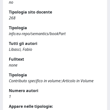
no
Tipologia sito docente
268
Tipologia
info:eu-repo/semantics/bookPart
Tutti gli autori
Libasci, Fabio
Fulltext
none
Tipologia
Contributo specifico in volume::Articolo in Volume
Numero autori
1
Appare nelle tipologie: