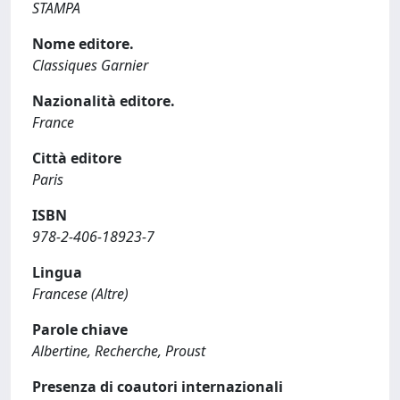
STAMPA
Nome editore.
Classiques Garnier
Nazionalità editore.
France
Città editore
Paris
ISBN
978-2-406-18923-7
Lingua
Francese (Altre)
Parole chiave
Albertine, Recherche, Proust
Presenza di coautori internazionali