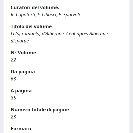
Curatori del volume.
R. Capotorti, F. Libasci, E. Sparvoli
Titolo del volume
Le(s) roman(s) d'Albertine. Cent après Albertine
disparue
N° Volume
22
Da pagina
63
A pagina
85
Numero totale di pagine
23
Formato