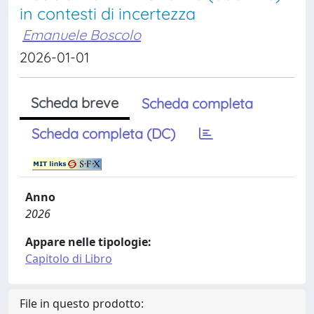
in contesti di incertezza
Emanuele Boscolo
2026-01-01
Scheda breve
Scheda completa
Scheda completa (DC)
Anno
2026
Appare nelle tipologie:
Capitolo di Libro
File in questo prodotto: