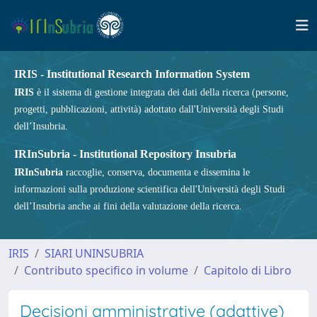
IRIS - Institutional Research Information System
IRIS
è il sistema di gestione integrata dei dati della ricerca (persone,
progetti, pubblicazioni, attività) adottato dall'Università degli Studi
dell’Insubria.
IRInSubria - Institutional Repository Insubria
IRInSubria
raccoglie, conserva, documenta e dissemina le
informazioni sulla produzione scientifica dell'Università degli Studi
dell’Insubria anche ai fini della valutazione della ricerca.
IRIS
SIARI UNINSUBRIA
Contributo specifico in volume
Capitolo di Libro
Decisioni amministrative (adattive)