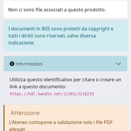
Non ci sono file associati a questo prodotto.
I documenti in IRIS sono protetti da copyright e
tutti i diritti sono riservati, salvo diversa
indicazione.
Informazioni
Utilizza questo identificativo per citare o creare un
link a questo documento:
https://hdl.handle.net/11383/2210215
Attenzione
L'Ateneo sottopone a validazione solo i file PDF
allegati