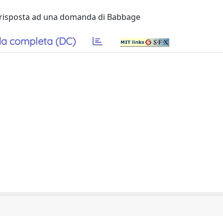
 risposta ad una domanda di Babbage
a completa (DC)