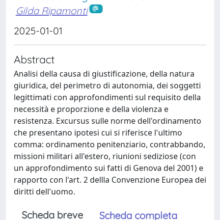
Gilda Ripamonti
2025-01-01
Abstract
Analisi della causa di giustificazione, della natura
giuridica, del perimetro di autonomia, dei soggetti
legittimati con approfondimenti sul requisito della
necessità e proporzione e della violenza e
resistenza. Excursus sulle norme dell'ordinamento
che presentano ipotesi cui si riferisce l'ultimo
comma: ordinamento penitenziario, contrabbando,
missioni militari all'estero, riunioni sediziose (con
un approfondimento sui fatti di Genova del 2001) e
rapporto con l'art. 2 dellla Convenzione Europea dei
diritti dell'uomo.
Scheda breve
Scheda completa