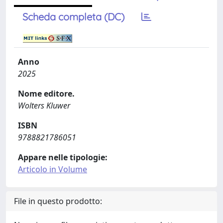
Scheda completa (DC)
Anno
2025
Nome editore.
Wolters Kluwer
ISBN
9788821786051
Appare nelle tipologie:
Articolo in Volume
File in questo prodotto: