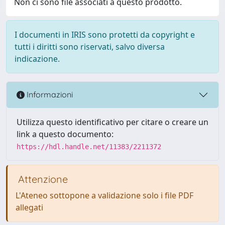
Non ci sono file associati a questo prodotto.
I documenti in IRIS sono protetti da copyright e
tutti i diritti sono riservati, salvo diversa
indicazione.
Informazioni
Utilizza questo identificativo per citare o creare un
link a questo documento:
https://hdl.handle.net/11383/2211372
Attenzione
L'Ateneo sottopone a validazione solo i file PDF
allegati