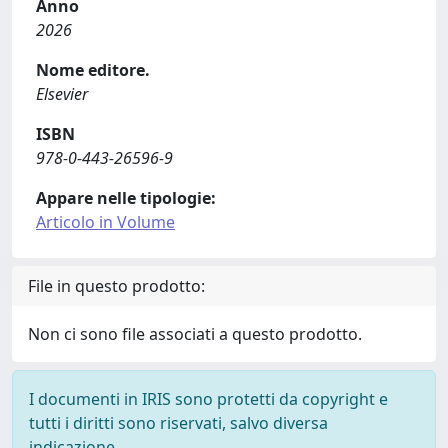
Anno
2026
Nome editore.
Elsevier
ISBN
978-0-443-26596-9
Appare nelle tipologie:
Articolo in Volume
File in questo prodotto:
Non ci sono file associati a questo prodotto.
I documenti in IRIS sono protetti da copyright e
tutti i diritti sono riservati, salvo diversa
indicazione.