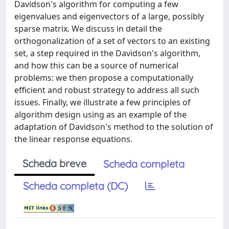
Davidson's algorithm for computing a few
eigenvalues and eigenvectors of a large, possibly
sparse matrix. We discuss in detail the
orthogonalization of a set of vectors to an existing
set, a step required in the Davidson's algorithm,
and how this can be a source of numerical
problems: we then propose a computationally
efficient and robust strategy to address all such
issues. Finally, we illustrate a few principles of
algorithm design using as an example of the
adaptation of Davidson's method to the solution of
the linear response equations.
Scheda breve
Scheda completa
Scheda completa (DC)