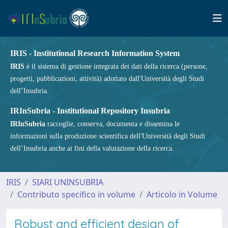
IRIS - Institutional Research Information System
IRIS
è il sistema di gestione integrata dei dati della ricerca (persone,
progetti, pubblicazioni, attività) adottato dall'Università degli Studi
dell’Insubria.
IRInSubria - Institutional Repository Insubria
IRInSubria
raccoglie, conserva, documenta e dissemina le
informazioni sulla produzione scientifica dell'Università degli Studi
dell’Insubria anche ai fini della valutazione della ricerca.
IRIS
SIARI UNINSUBRIA
Contributo specifico in volume
Articolo in Volume
Robust and efficient design of