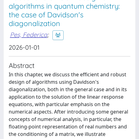
algorithms in quantum chemistry:
the case of Davidson's
diagonalization
Pes, Federica
;
2026-01-01
Abstract
In this chapter, we discuss the efficient and robust
design of algorithms using Davidson's
diagonalization, both in the general case and in its
application to the solution of the linear response
equations, with particular emphasis on the
numerical aspects. After introducing some general
concepts of numerical analysis, in particular, the
floating-point representation of real numbers and
the conditioning of a matrix, we illustrate