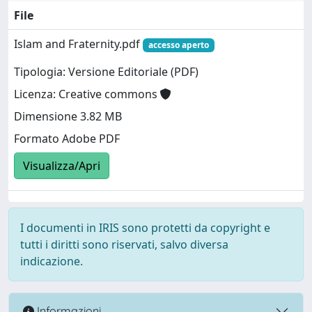
File
Islam and Fraternity.pdf
accesso aperto
Tipologia: Versione Editoriale (PDF)
Licenza: Creative commons
Dimensione 3.82 MB
Formato Adobe PDF
Visualizza/Apri
I documenti in IRIS sono protetti da copyright e
tutti i diritti sono riservati, salvo diversa
indicazione.
Informazioni