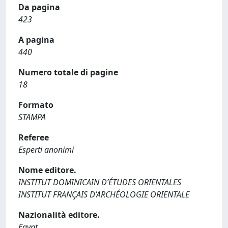
Da pagina
423
A pagina
440
Numero totale di pagine
18
Formato
STAMPA
Referee
Esperti anonimi
Nome editore.
INSTITUT DOMINICAIN D’ÉTUDES ORIENTALES
INSTITUT FRANÇAIS D’ARCHÉOLOGIE ORIENTALE
Nazionalità editore.
Egypt