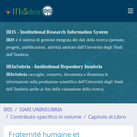
IRIS - Institutional Research Information System
IRIS
è il sistema di gestione integrata dei dati della ricerca (persone,
progetti, pubblicazioni, attività) adottato dall'Università degli Studi
dell’Insubria.
IRInSubria - Institutional Repository Insubria
IRInSubria
raccoglie, conserva, documenta e dissemina le
informazioni sulla produzione scientifica dell'Università degli Studi
dell’Insubria anche ai fini della valutazione della ricerca.
IRIS
SIARI UNINSUBRIA
Contributo specifico in volume
Capitolo di Libro
Fraternité humaine et