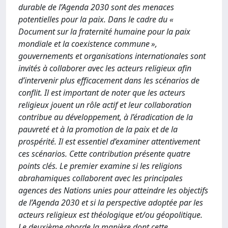
durable de l’Agenda 2030 sont des menaces
potentielles pour la paix. Dans le cadre du «
Document sur la fraternité humaine pour la paix
mondiale et la coexistence commune »,
gouvernements et organisations internationales sont
invités à collaborer avec les acteurs religieux afin
d’intervenir plus efficacement dans les scénarios de
conflit. Il est important de noter que les acteurs
religieux jouent un rôle actif et leur collaboration
contribue au développement, à l’éradication de la
pauvreté et à la promotion de la paix et de la
prospérité. Il est essentiel d’examiner attentivement
ces scénarios. Cette contribution présente quatre
points clés. Le premier examine si les religions
abrahamiques collaborent avec les principales
agences des Nations unies pour atteindre les objectifs
de l’Agenda 2030 et si la perspective adoptée par les
acteurs religieux est théologique et/ou géopolitique.
Le deuxième aborde la manière dont cette