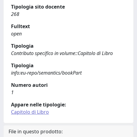
Tipologia sito docente
268
Fulltext
open
Tipologia
Contributo specifico in volume::Capitolo di Libro
Tipologia
info:eu-repo/semantics/bookPart
Numero autori
1
Appare nelle tipologie:
Capitolo di Libro
File in questo prodotto: