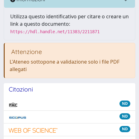
Utilizza questo identificativo per citare o creare un
link a questo documento:
https://hdl.handle.net/11383/2211871
Attenzione
L'Ateneo sottopone a validazione solo i file PDF
allegati
Citazioni
ND
ND
ND