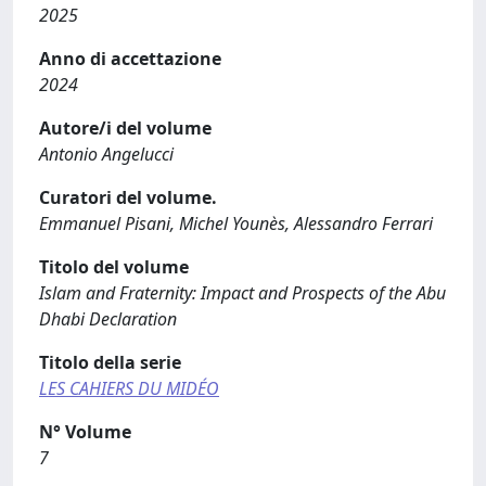
2025
Anno di accettazione
2024
Autore/i del volume
Antonio Angelucci
Curatori del volume.
Emmanuel Pisani, Michel Younès, Alessandro Ferrari
Titolo del volume
Islam and Fraternity: Impact and Prospects of the Abu
Dhabi Declaration
Titolo della serie
LES CAHIERS DU MIDÉO
N° Volume
7