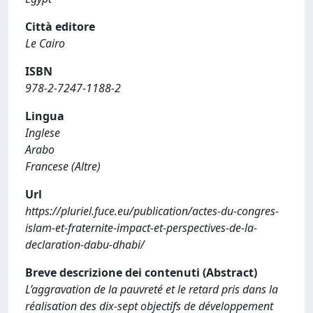
Città editore
Le Cairo
ISBN
978-2-7247-1188-2
Lingua
Inglese
Arabo
Francese (Altre)
Url
https://pluriel.fuce.eu/publication/actes-du-congres-
islam-et-fraternite-impact-et-perspectives-de-la-
declaration-dabu-dhabi/
Breve descrizione dei contenuti (Abstract)
L’aggravation de la pauvreté et le retard pris dans la
réalisation des dix-sept objectifs de développement