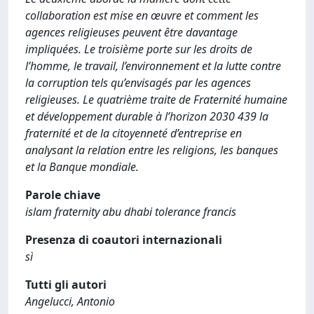
collaboration est mise en œuvre et comment les
agences religieuses peuvent être davantage
impliquées. Le troisième porte sur les droits de
l’homme, le travail, l’environnement et la lutte contre
la corruption tels qu’envisagés par les agences
religieuses. Le quatrième traite de Fraternité humaine
et développement durable à l’horizon 2030 439 la
fraternité et de la citoyenneté d’entreprise en
analysant la relation entre les religions, les banques
et la Banque mondiale.
Parole chiave
islam fraternity abu dhabi tolerance francis
Presenza di coautori internazionali
sì
Tutti gli autori
Angelucci, Antonio