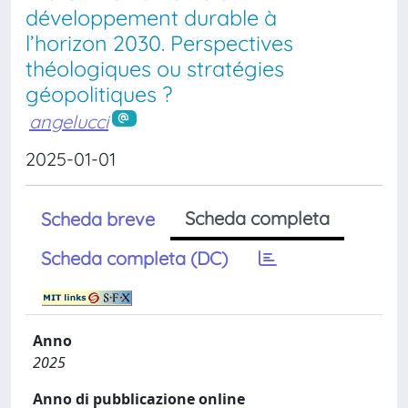
développement durable à
l’horizon 2030. Perspectives
théologiques ou stratégies
géopolitiques ?
angelucci
2025-01-01
Scheda completa
Scheda breve
Scheda completa (DC)
Anno
2025
Anno di pubblicazione online