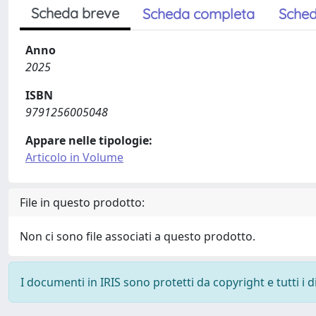
Scheda breve
Scheda completa
Sched
Anno
2025
ISBN
9791256005048
Appare nelle tipologie:
Articolo in Volume
File in questo prodotto:
Non ci sono file associati a questo prodotto.
I documenti in IRIS sono protetti da copyright e tutti i di