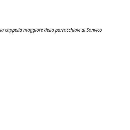
lla cappella maggiore della parrocchiale di Sonvico