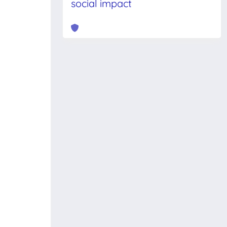
social impact