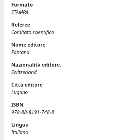
Formato
STAMPA
Referee
Comitato scientifico
Nome editore.
Fontana
Nazionalità editore.
Switzerland
Città editore
Lugano
ISBN
978-88-8191-748-8
Lingua
Italiano