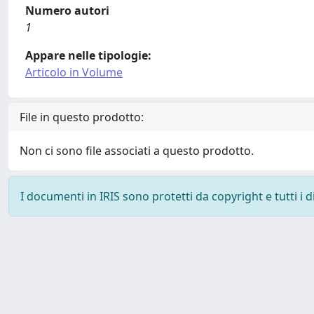
Numero autori
1
Appare nelle tipologie:
Articolo in Volume
File in questo prodotto:
Non ci sono file associati a questo prodotto.
I documenti in IRIS sono protetti da copyright e tutti i di