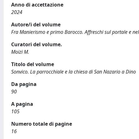
Anno di accettazione
2024
Autore/i del volume
Fra Manierismo e primo Barocco. Affreschi sul portale e ne
Curatori del volume.
Moizi M.
Titolo del volume
Sonvico. La parrocchiale e la chiesa di San Nazario a Dino
Da pagina
90
A pagina
105
Numero totale di pagine
16