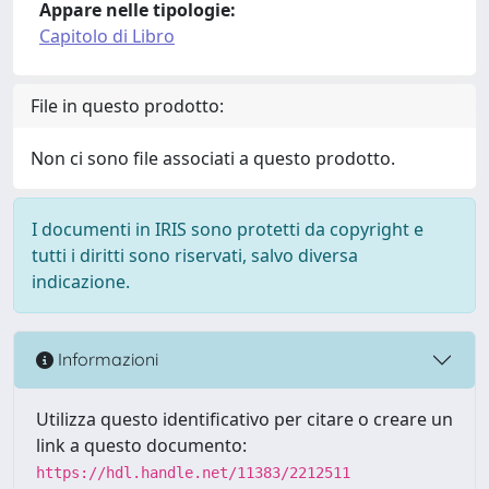
Appare nelle tipologie:
Capitolo di Libro
File in questo prodotto:
Non ci sono file associati a questo prodotto.
I documenti in IRIS sono protetti da copyright e
tutti i diritti sono riservati, salvo diversa
indicazione.
Informazioni
Utilizza questo identificativo per citare o creare un
link a questo documento:
https://hdl.handle.net/11383/2212511