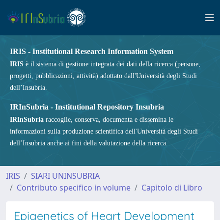
IRIS - Institutional Research Information System
IRIS
è il sistema di gestione integrata dei dati della ricerca (persone,
progetti, pubblicazioni, attività) adottato dall'Università degli Studi
dell’Insubria.
IRInSubria - Institutional Repository Insubria
IRInSubria
raccoglie, conserva, documenta e dissemina le
informazioni sulla produzione scientifica dell'Università degli Studi
dell’Insubria anche ai fini della valutazione della ricerca.
IRIS
SIARI UNINSUBRIA
Contributo specifico in volume
Capitolo di Libro
Epigenetics of Heart Development