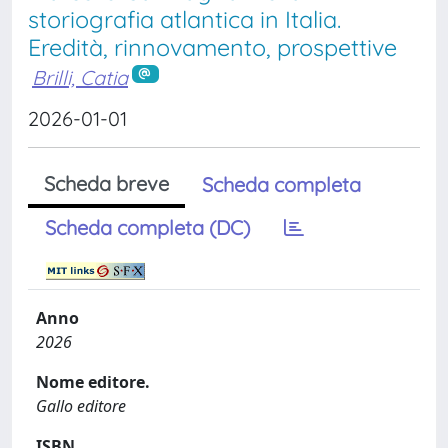
storiografia atlantica in Italia.
Eredità, rinnovamento, prospettive
Brilli, Catia
2026-01-01
Scheda breve
Scheda completa
Scheda completa (DC)
Anno
2026
Nome editore.
Gallo editore
ISBN