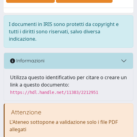
I documenti in IRIS sono protetti da copyright e
tutti i diritti sono riservati, salvo diversa
indicazione.
Informazioni
Utilizza questo identificativo per citare o creare un
link a questo documento:
https://hdl.handle.net/11383/2212951
Attenzione
L'Ateneo sottopone a validazione solo i file PDF
allegati