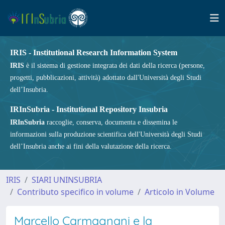
IRIS - Institutional Research Information System
IRIS
è il sistema di gestione integrata dei dati della ricerca (persone,
progetti, pubblicazioni, attività) adottato dall'Università degli Studi
dell’Insubria.
IRInSubria - Institutional Repository Insubria
IRInSubria
raccoglie, conserva, documenta e dissemina le
informazioni sulla produzione scientifica dell'Università degli Studi
dell’Insubria anche ai fini della valutazione della ricerca.
IRIS
SIARI UNINSUBRIA
Contributo specifico in volume
Articolo in Volume
Marcello Carmagnani e la