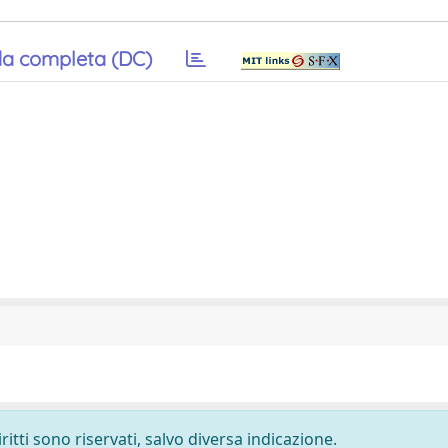
a completa (DC)
ritti sono riservati, salvo diversa indicazione.