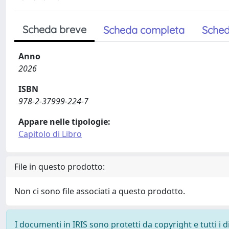
Scheda breve
Scheda completa
Sched
Anno
2026
ISBN
978-2-37999-224-7
Appare nelle tipologie:
Capitolo di Libro
File in questo prodotto:
Non ci sono file associati a questo prodotto.
I documenti in IRIS sono protetti da copyright e tutti i di