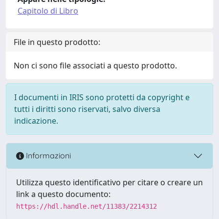
Capitolo di Libro
File in questo prodotto:
Non ci sono file associati a questo prodotto.
I documenti in IRIS sono protetti da copyright e
tutti i diritti sono riservati, salvo diversa
indicazione.
Informazioni
Utilizza questo identificativo per citare o creare un
link a questo documento:
https://hdl.handle.net/11383/2214312