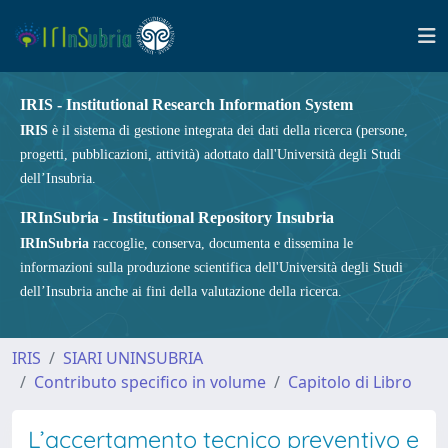
IRIS - Institutional Research Information System
IRIS
è il sistema di gestione integrata dei dati della ricerca (persone,
progetti, pubblicazioni, attività) adottato dall'Università degli Studi
dell’Insubria.
IRInSubria - Institutional Repository Insubria
IRInSubria
raccoglie, conserva, documenta e dissemina le
informazioni sulla produzione scientifica dell'Università degli Studi
dell’Insubria anche ai fini della valutazione della ricerca.
IRIS
SIARI UNINSUBRIA
Contributo specifico in volume
Capitolo di Libro
L’accertamento tecnico preventivo e