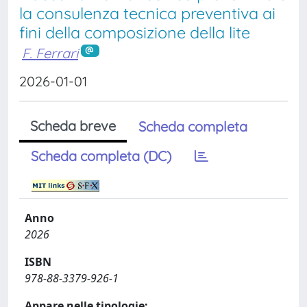
la consulenza tecnica preventiva ai
fini della composizione della lite
F. Ferrari
2026-01-01
Scheda breve
Scheda completa
Scheda completa (DC)
Anno
2026
ISBN
978-88-3379-926-1
Appare nelle tipologie: