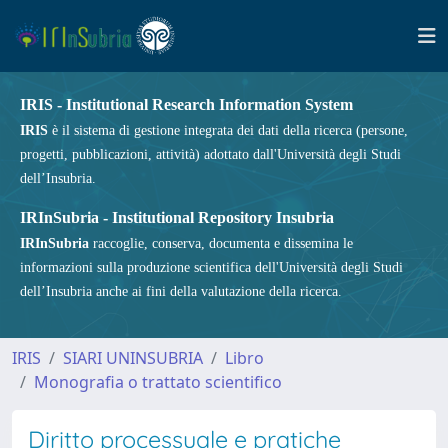
IRIS - Institutional Research Information System
IRIS
è il sistema di gestione integrata dei dati della ricerca (persone,
progetti, pubblicazioni, attività) adottato dall'Università degli Studi
dell’Insubria.
IRInSubria - Institutional Repository Insubria
IRInSubria
raccoglie, conserva, documenta e dissemina le
informazioni sulla produzione scientifica dell'Università degli Studi
dell’Insubria anche ai fini della valutazione della ricerca.
IRIS
SIARI UNINSUBRIA
Libro
Monografia o trattato scientifico
Diritto processuale e pratiche