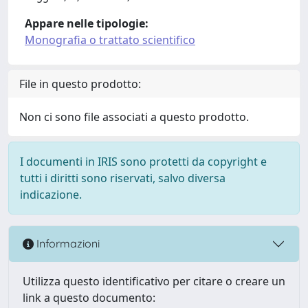
Appare nelle tipologie:
Monografia o trattato scientifico
File in questo prodotto:
Non ci sono file associati a questo prodotto.
I documenti in IRIS sono protetti da copyright e
tutti i diritti sono riservati, salvo diversa
indicazione.
Informazioni
Utilizza questo identificativo per citare o creare un
link a questo documento: