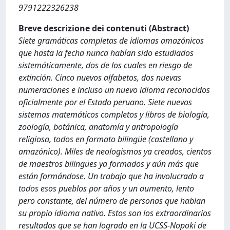
9791222326238
Breve descrizione dei contenuti (Abstract)
Siete gramáticas completas de idiomas amazónicos
que hasta la fecha nunca habían sido estudiados
sistemáticamente, dos de los cuales en riesgo de
extinción. Cinco nuevos alfabetos, dos nuevas
numeraciones e incluso un nuevo idioma reconocidos
oficialmente por el Estado peruano. Siete nuevos
sistemas matemáticos completos y libros de biología,
zoología, botánica, anatomía y antropología
religiosa, todos en formato bilingüe (castellano y
amazónico). Miles de neologismos ya creados, cientos
de maestros bilingües ya formados y aún más que
están formándose. Un trabajo que ha involucrado a
todos esos pueblos por años y un aumento, lento
pero constante, del número de personas que hablan
su propio idioma nativo. Estos son los extraordinarios
resultados que se han logrado en la UCSS-Nopoki de