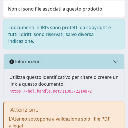
Non ci sono file associati a questo prodotto.
I documenti in IRIS sono protetti da copyright e
tutti i diritti sono riservati, salvo diversa
indicazione.
Informazioni
Utilizza questo identificativo per citare o creare un
link a questo documento:
https://hdl.handle.net/11383/2214872
Attenzione
L'Ateneo sottopone a validazione solo i file PDF
allegati