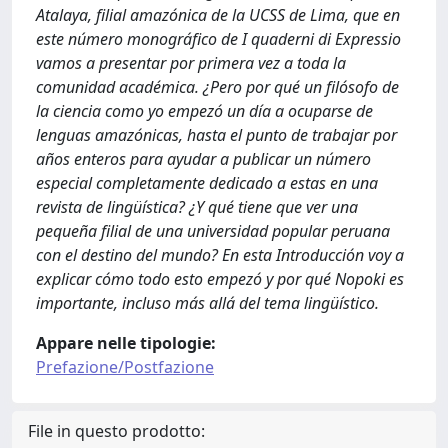
Atalaya, filial amazónica de la UCSS de Lima, que en
este número monográfico de I quaderni di Expressio
vamos a presentar por primera vez a toda la
comunidad académica. ¿Pero por qué un filósofo de
la ciencia como yo empezó un día a ocuparse de
lenguas amazónicas, hasta el punto de trabajar por
años enteros para ayudar a publicar un número
especial completamente dedicado a estas en una
revista de lingüística? ¿Y qué tiene que ver una
pequeña filial de una universidad popular peruana
con el destino del mundo? En esta Introducción voy a
explicar cómo todo esto empezó y por qué Nopoki es
importante, incluso más allá del tema lingüístico.
Appare nelle tipologie:
Prefazione/Postfazione
File in questo prodotto: