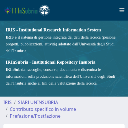
IRIS - Institutional Research Information System
IRIS
è il sistema di gestione integrata dei dati della ricerca (persone,
progetti, pubblicazioni, attività) adottato dall'Università degli Studi
dell’Insubria.
IRInSubria - Institutional Repository Insubria
IRInSubria
raccoglie, conserva, documenta e dissemina le
informazioni sulla produzione scientifica dell'Università degli Studi
dell’Insubria anche ai fini della valutazione della ricerca.
IRIS
SIARI UNINSUBRIA
Contributo specifico in volume
Prefazione/Postfazione