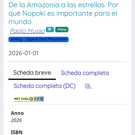
De la Amazonia a las estrellas. Por
qué Nopoki es importante para el
mundo.
Paolo Musso
Primo
Writing – Original Draft Preparation
2026-01-01
Scheda breve
Scheda completa
Scheda completa (DC)
Anno
2026
ISBN