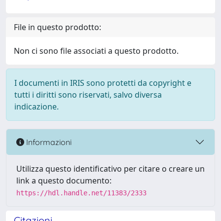
File in questo prodotto:
Non ci sono file associati a questo prodotto.
I documenti in IRIS sono protetti da copyright e
tutti i diritti sono riservati, salvo diversa
indicazione.
Informazioni
Utilizza questo identificativo per citare o creare un
link a questo documento:
https://hdl.handle.net/11383/2333
Citazioni