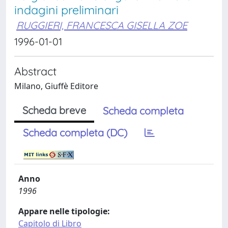
indagini preliminari
RUGGIERI, FRANCESCA GISELLA ZOE
1996-01-01
Abstract
Milano, Giuffè Editore
Scheda breve
Scheda completa
Scheda completa (DC)
Anno
1996
Appare nelle tipologie:
Capitolo di Libro