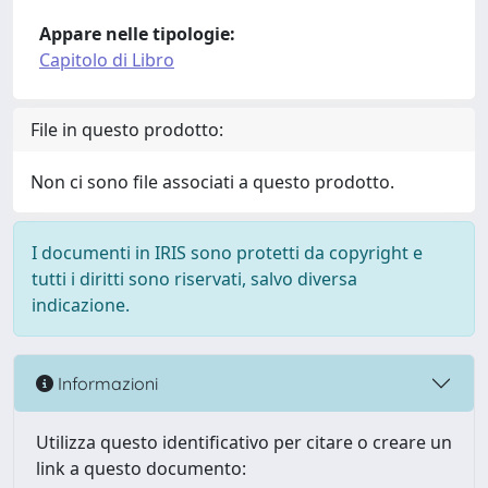
Appare nelle tipologie:
Capitolo di Libro
File in questo prodotto:
Non ci sono file associati a questo prodotto.
I documenti in IRIS sono protetti da copyright e
tutti i diritti sono riservati, salvo diversa
indicazione.
Informazioni
Utilizza questo identificativo per citare o creare un
link a questo documento: