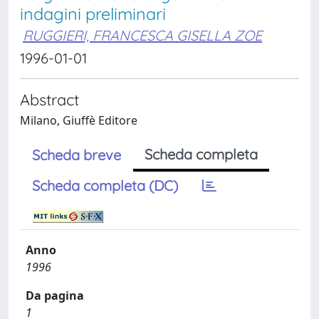
indagini preliminari
RUGGIERI, FRANCESCA GISELLA ZOE
1996-01-01
Abstract
Milano, Giuffè Editore
Scheda completa
Scheda breve
Scheda completa (DC)
Anno
1996
Da pagina
1