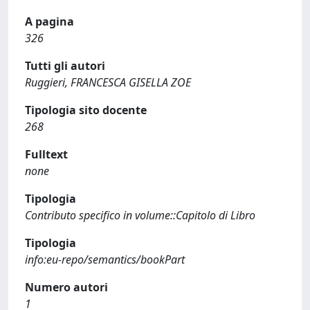
A pagina
326
Tutti gli autori
Ruggieri, FRANCESCA GISELLA ZOE
Tipologia sito docente
268
Fulltext
none
Tipologia
Contributo specifico in volume::Capitolo di Libro
Tipologia
info:eu-repo/semantics/bookPart
Numero autori
1