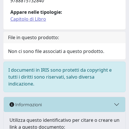
9788815132840
Appare nelle tipologie:
Capitolo di Libro
File in questo prodotto:
Non ci sono file associati a questo prodotto.
I documenti in IRIS sono protetti da copyright e
tutti i diritti sono riservati, salvo diversa
indicazione.
Informazioni
Utilizza questo identificativo per citare o creare un
link a questo documento: