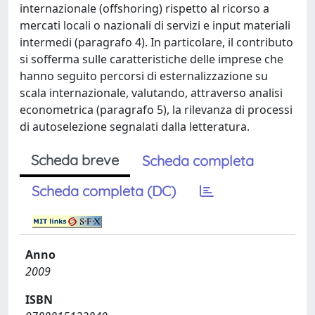
internazionale (offshoring) rispetto al ricorso a
mercati locali o nazionali di servizi e input materiali
intermedi (paragrafo 4). In particolare, il contributo
si sofferma sulle caratteristiche delle imprese che
hanno seguito percorsi di esternalizzazione su
scala internazionale, valutando, attraverso analisi
econometrica (paragrafo 5), la rilevanza di processi
di autoselezione segnalati dalla letteratura.
Scheda breve
Scheda completa
Scheda completa (DC)
Anno
2009
ISBN