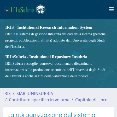
IRIS - Institutional Research Information System
IRIS
è il sistema di gestione integrata dei dati della ricerca (persone,
progetti, pubblicazioni, attività) adottato dall'Università degli Studi
dell’Insubria.
IRInSubria - Institutional Repository Insubria
IRInSubria
raccoglie, conserva, documenta e dissemina le
informazioni sulla produzione scientifica dell'Università degli Studi
dell’Insubria anche ai fini della valutazione della ricerca.
IRIS
SIARI UNINSUBRIA
Contributo specifico in volume
Capitolo di Libro
La riorganizzazione del sistema