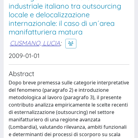
industriale italiano tra outsourcing
locale e delocalizzazione
internazionale: il caso di un´area
manifatturiera matura
CUSMANO, LUCIA
;
2009-01-01
Abstract
Dopo breve premessa sulle categorie interpretative
del fenomeno (paragrafo 2) e introduzione
metodologica al lavoro (paragrafo 3), il presente
contributo analizza empiricamente le scelte recenti
di esternalizzazione (outsourcing) nel settore
manifatturiero di una regione avanzata
(Lombardia), valutando rilevanza, ambiti funzionali
e determinanti dei processi di scorporo su scala