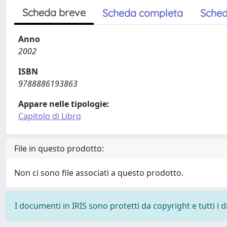
Scheda breve
Scheda completa
Sched
Anno
2002
ISBN
9788886193863
Appare nelle tipologie:
Capitolo di Libro
File in questo prodotto:
Non ci sono file associati a questo prodotto.
I documenti in IRIS sono protetti da copyright e tutti i di