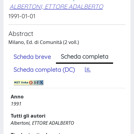
ALBERTONI, ETTORE ADALBERTO
1991-01-01
Abstract
Milano, Ed. di Comunità (2 voll.)
Scheda completa
Scheda breve
Scheda completa (DC)
Anno
1991
Tutti gli autori
Albertoni, ETTORE ADALBERTO