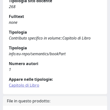
Tipologia sito docente
268
Fulltext
none
Tipologia
Contributo specifico in volume::Capitolo di Libro
Tipologia
info:eu-repo/semantics/bookPart
Numero autori
1
Appare nelle tipologie:
Capitolo di Libro
File in questo prodotto: