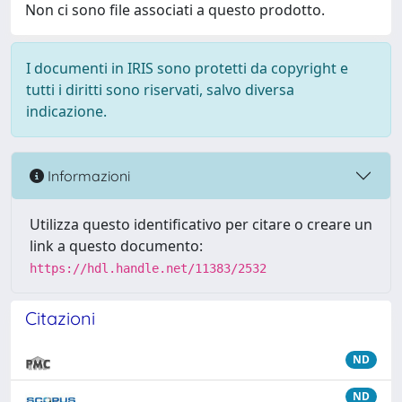
Non ci sono file associati a questo prodotto.
I documenti in IRIS sono protetti da copyright e
tutti i diritti sono riservati, salvo diversa
indicazione.
Informazioni
Utilizza questo identificativo per citare o creare un
link a questo documento:
https://hdl.handle.net/11383/2532
Citazioni
ND
ND