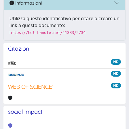
Informazioni
Utilizza questo identificativo per citare o creare un
link a questo documento:
https://hdl.handle.net/11383/2734
Citazioni
ND
ND
ND
social impact