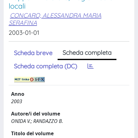
locali
CONCARO, ALESSANDRA MARIA
SERAFINA
2003-01-01
Scheda completa
Scheda breve
Scheda completa (DC)
Anno
2003
Autore/i del volume
ONIDA V.; RANDAZZO B.
Titolo del volume