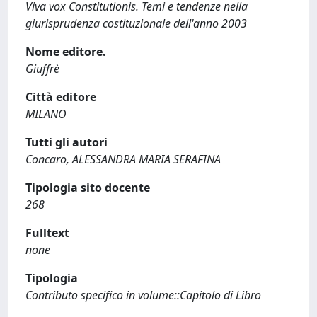
Viva vox Constitutionis. Temi e tendenze nella
giurisprudenza costituzionale dell'anno 2003
Nome editore.
Giuffrè
Città editore
MILANO
Tutti gli autori
Concaro, ALESSANDRA MARIA SERAFINA
Tipologia sito docente
268
Fulltext
none
Tipologia
Contributo specifico in volume::Capitolo di Libro