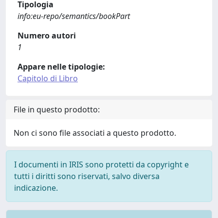
Tipologia
info:eu-repo/semantics/bookPart
Numero autori
1
Appare nelle tipologie:
Capitolo di Libro
File in questo prodotto:
Non ci sono file associati a questo prodotto.
I documenti in IRIS sono protetti da copyright e
tutti i diritti sono riservati, salvo diversa
indicazione.