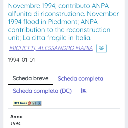
Novembre 1994; contributo ANPA
all'unita di riconstruzione. November
1994 flood in Piedmont; ANPA
contribution to the reconstruction
unit; La citta fragile in Italia.
MICHETTI, ALESSANDRO MARIA
1994-01-01
Scheda breve
Scheda completa
Scheda completa (DC)
Anno
1994