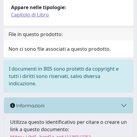
Appare nelle tipologie:
Capitolo di Libro
File in questo prodotto:
Non ci sono file associati a questo prodotto.
I documenti in IRIS sono protetti da copyright e
tutti i diritti sono riservati, salvo diversa
indicazione.
Informazioni
Utilizza questo identificativo per citare o creare un
link a questo documento: