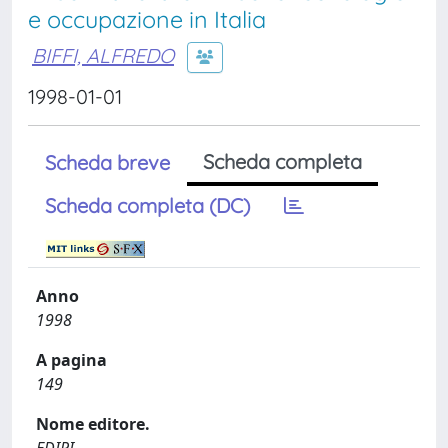
e occupazione in Italia
BIFFI, ALFREDO
1998-01-01
Scheda completa
Scheda breve
Scheda completa (DC)
Anno
1998
A pagina
149
Nome editore.