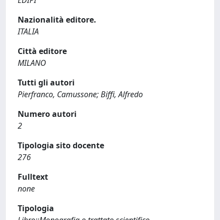
EDIPI
Nazionalità editore.
ITALIA
Città editore
MILANO
Tutti gli autori
Pierfranco, Camussone; Biffi, Alfredo
Numero autori
2
Tipologia sito docente
276
Fulltext
none
Tipologia