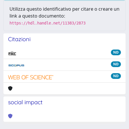
Utilizza questo identificativo per citare o creare un
link a questo documento:
https://hdl.handle.net/11383/2873
Citazioni
ND
ND
ND
social impact