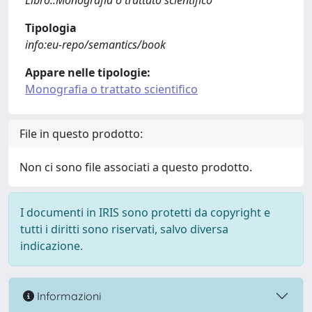
Libro::Monografia o trattato scientifico
Tipologia
info:eu-repo/semantics/book
Appare nelle tipologie:
Monografia o trattato scientifico
File in questo prodotto:
Non ci sono file associati a questo prodotto.
I documenti in IRIS sono protetti da copyright e
tutti i diritti sono riservati, salvo diversa
indicazione.
Informazioni