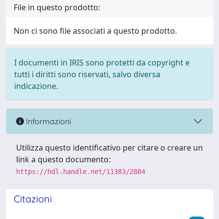
File in questo prodotto:
Non ci sono file associati a questo prodotto.
I documenti in IRIS sono protetti da copyright e
tutti i diritti sono riservati, salvo diversa
indicazione.
Informazioni
Utilizza questo identificativo per citare o creare un
link a questo documento:
https://hdl.handle.net/11383/2884
Citazioni