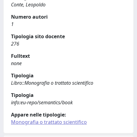
Conte, Leopoldo
Numero autori
1
Tipologia sito docente
276
Fulltext
none
Tipologia
Libro::Monografia o trattato scientifico
Tipologia
info:eu-repo/semantics/book
Appare nelle tipologie:
Monografia o trattato scientifico