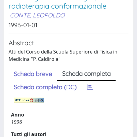
radioterapia conformazionale
CONTE, LEOPOLDO
1996-01-01
Abstract
Atti del Corso della Scuola Superiore di Fisica in
Medicina "P. Caldirola"
Scheda completa
Scheda breve
Scheda completa (DC)
Anno
1996
Tutti gli autori