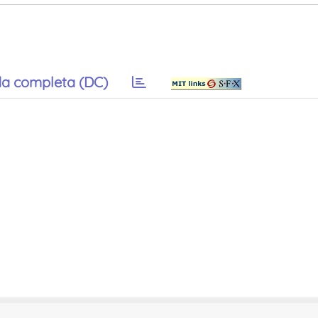
a completa (DC)