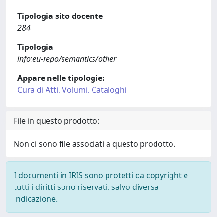
Tipologia sito docente
284
Tipologia
info:eu-repo/semantics/other
Appare nelle tipologie:
Cura di Atti, Volumi, Cataloghi
File in questo prodotto:
Non ci sono file associati a questo prodotto.
I documenti in IRIS sono protetti da copyright e
tutti i diritti sono riservati, salvo diversa
indicazione.