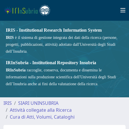
IRIS - Institutional Research Information System
IRIS
è il sistema di gestione integrata dei dati della ricerca (persone,
progetti, pubblicazioni, attività) adottato dall'Università degli Studi
dell’Insubria.
IRInSubria - Institutional Repository Insubria
IRInSubria
raccoglie, conserva, documenta e dissemina le
informazioni sulla produzione scientifica dell'Università degli Studi
dell’Insubria anche ai fini della valutazione della ricerca.
IRIS
SIARI UNINSUBRIA
Attività collegate alla Ricerca
Cura di Atti, Volumi, Cataloghi