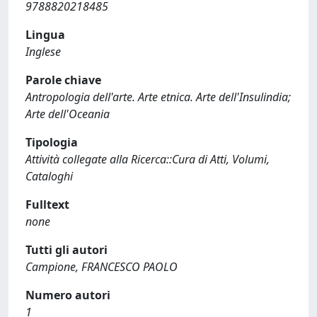
9788820218485
Lingua
Inglese
Parole chiave
Antropologia dell'arte. Arte etnica. Arte dell'Insulindia;
Arte dell'Oceania
Tipologia
Attività collegate alla Ricerca::Cura di Atti, Volumi,
Cataloghi
Fulltext
none
Tutti gli autori
Campione, FRANCESCO PAOLO
Numero autori
1