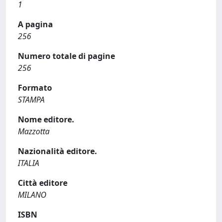
1
A pagina
256
Numero totale di pagine
256
Formato
STAMPA
Nome editore.
Mazzotta
Nazionalità editore.
ITALIA
Città editore
MILANO
ISBN