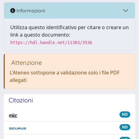
Informazioni
Utilizza questo identificativo per citare o creare un
link a questo documento:
https://hdl.handle.net/11383/3536
Attenzione
L'Ateneo sottopone a validazione solo i file PDF
allegati
Citazioni
ND
ND