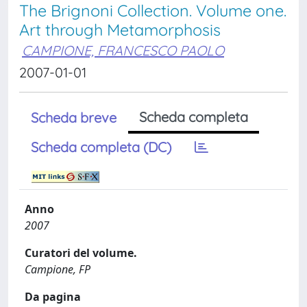
The Brignoni Collection. Volume one.
Art through Metamorphosis
CAMPIONE, FRANCESCO PAOLO
2007-01-01
Scheda completa
Scheda breve
Scheda completa (DC)
Anno
2007
Curatori del volume.
Campione, FP
Da pagina