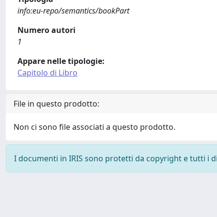
info:eu-repo/semantics/bookPart
Numero autori
1
Appare nelle tipologie:
Capitolo di Libro
File in questo prodotto:
Non ci sono file associati a questo prodotto.
I documenti in IRIS sono protetti da copyright e tutti i di