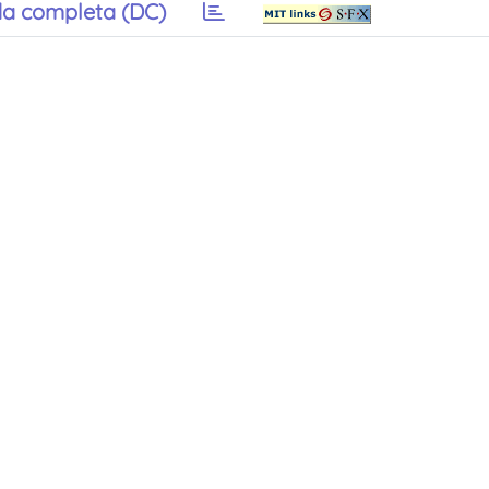
a completa (DC)