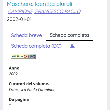
Maschere. Identità plurali
CAMPIONE, FRANCESCO PAOLO
2002-01-01
Scheda completa
Scheda breve
Scheda completa (DC)
Anno
2002
Curatori del volume.
Francesco Paolo Campione
Da pagina
1