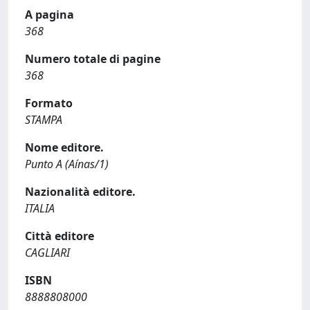
A pagina
368
Numero totale di pagine
368
Formato
STAMPA
Nome editore.
Punto A (Aínas/1)
Nazionalità editore.
ITALIA
Città editore
CAGLIARI
ISBN
8888808000