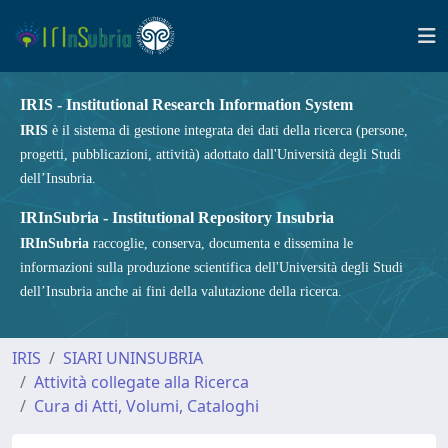
IRIS - Institutional Research Information System
IRIS
è il sistema di gestione integrata dei dati della ricerca (persone,
progetti, pubblicazioni, attività) adottato dall'Università degli Studi
dell’Insubria.
IRInSubria - Institutional Repository Insubria
IRInSubria
raccoglie, conserva, documenta e dissemina le
informazioni sulla produzione scientifica dell'Università degli Studi
dell’Insubria anche ai fini della valutazione della ricerca.
IRIS
SIARI UNINSUBRIA
Attività collegate alla Ricerca
Cura di Atti, Volumi, Cataloghi