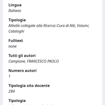
Lingua
Italiano
Tipologia
Attività collegate alla Ricerca::Cura di Atti, Volumi,
Cataloghi
Fulltext
none
Tutti gli autori
Campione, FRANCESCO PAOLO
Numero autori
1
Tipologia sito docente
284
Tipologia