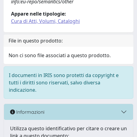
info:eu-repo/semantics/other
Appare nelle tipologie:
Cura di Atti, Volumi, Cataloghi
File in questo prodotto:
Non ci sono file associati a questo prodotto.
I documenti in IRIS sono protetti da copyright e
tutti i diritti sono riservati, salvo diversa
indicazione.
Informazioni
Utilizza questo identificativo per citare o creare un
link a questo documento: