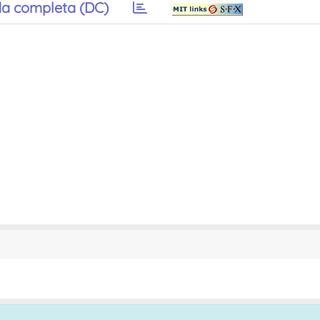
a completa (DC)