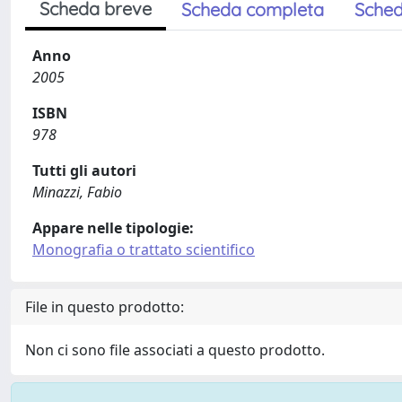
Scheda breve
Scheda completa
Sched
Anno
2005
ISBN
978
Tutti gli autori
Minazzi, Fabio
Appare nelle tipologie:
Monografia o trattato scientifico
File in questo prodotto:
Non ci sono file associati a questo prodotto.