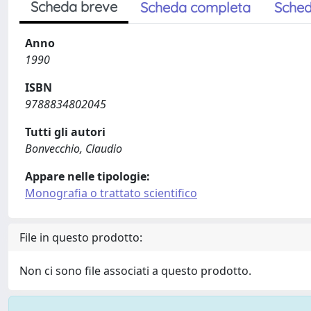
Scheda breve
Scheda completa
Sched
Anno
1990
ISBN
9788834802045
Tutti gli autori
Bonvecchio, Claudio
Appare nelle tipologie:
Monografia o trattato scientifico
File in questo prodotto:
Non ci sono file associati a questo prodotto.