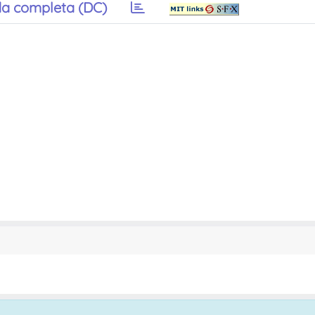
a completa (DC)