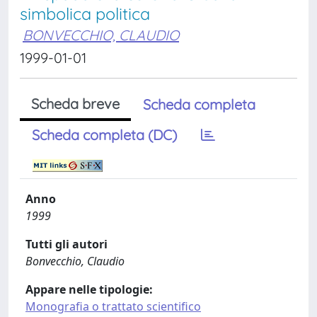
simbolica politica
BONVECCHIO, CLAUDIO
1999-01-01
Scheda breve
Scheda completa
Scheda completa (DC)
Anno
1999
Tutti gli autori
Bonvecchio, Claudio
Appare nelle tipologie:
Monografia o trattato scientifico