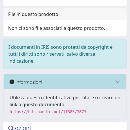
File in questo prodotto:
Non ci sono file associati a questo prodotto.
I documenti in IRIS sono protetti da copyright e
tutti i diritti sono riservati, salvo diversa
indicazione.
Informazioni
Utilizza questo identificativo per citare o creare un
link a questo documento:
https://hdl.handle.net/11383/3873
Citazioni