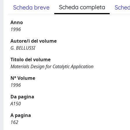
Scheda completa
Scheda breve
Sched
Anno
1996
Autore/i del volume
G. BELLUSSI
Titolo del volume
Materials Design for Catalytic Application
N° Volume
1996
Da pagina
A150
A pagina
162