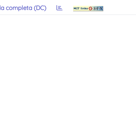
a completa (DC)