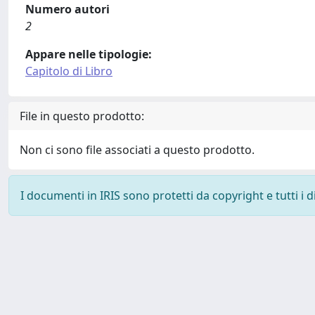
Numero autori
2
Appare nelle tipologie:
Capitolo di Libro
File in questo prodotto:
Non ci sono file associati a questo prodotto.
I documenti in IRIS sono protetti da copyright e tutti i di