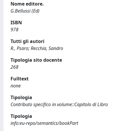
Nome editore.
G.Bellussi (Ed)
ISBN
978
Tutti gli autori
R., Psaro; Recchia, Sandro
Tipologia sito docente
268
Fulltext
none
Tipologia
Contributo specifico in volume::Capitolo di Libro
Tipologia
info:eu-repo/semantics/bookPart