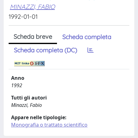
MINAZZI, FABIO
1992-01-01
Scheda breve
Scheda completa
Scheda completa (DC)
Anno
1992
Tutti gli autori
Minazzi, Fabio
Appare nelle tipologie:
Monografia o trattato scientifico