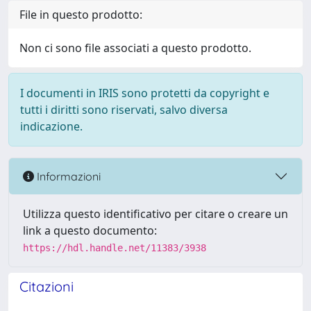
File in questo prodotto:
Non ci sono file associati a questo prodotto.
I documenti in IRIS sono protetti da copyright e
tutti i diritti sono riservati, salvo diversa
indicazione.
Informazioni
Utilizza questo identificativo per citare o creare un
link a questo documento:
https://hdl.handle.net/11383/3938
Citazioni