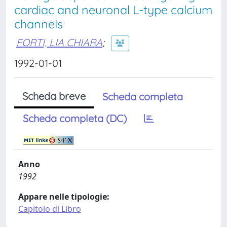
cardiac and neuronal L-type calcium
channels
FORTI, LIA CHIARA
;
1992-01-01
Scheda breve
Scheda completa
Scheda completa (DC)
Anno
1992
Appare nelle tipologie:
Capitolo di Libro