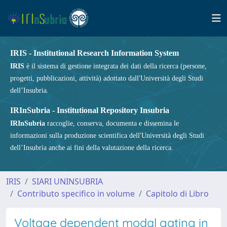
IRIS - Institutional Research Information System
IRIS
è il sistema di gestione integrata dei dati della ricerca (persone,
progetti, pubblicazioni, attività) adottato dall'Università degli Studi
dell’Insubria.
IRInSubria - Institutional Repository Insubria
IRInSubria
raccoglie, conserva, documenta e dissemina le
informazioni sulla produzione scientifica dell'Università degli Studi
dell’Insubria anche ai fini della valutazione della ricerca.
IRIS
SIARI UNINSUBRIA
Contributo specifico in volume
Capitolo di Libro
Voltage dependent modal gating in