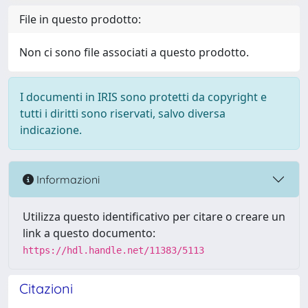
File in questo prodotto:
Non ci sono file associati a questo prodotto.
I documenti in IRIS sono protetti da copyright e
tutti i diritti sono riservati, salvo diversa
indicazione.
Informazioni
Utilizza questo identificativo per citare o creare un
link a questo documento:
https://hdl.handle.net/11383/5113
Citazioni