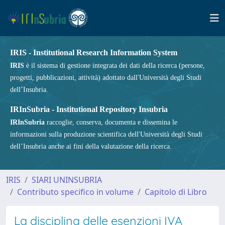
IRIS - Institutional Research Information System
IRIS
è il sistema di gestione integrata dei dati della ricerca (persone,
progetti, pubblicazioni, attività) adottato dall'Università degli Studi
dell’Insubria.
IRInSubria - Institutional Repository Insubria
IRInSubria
raccoglie, conserva, documenta e dissemina le
informazioni sulla produzione scientifica dell'Università degli Studi
dell’Insubria anche ai fini della valutazione della ricerca.
IRIS
SIARI UNINSUBRIA
Contributo specifico in volume
Capitolo di Libro
La disciplina delle esenzioni IVA