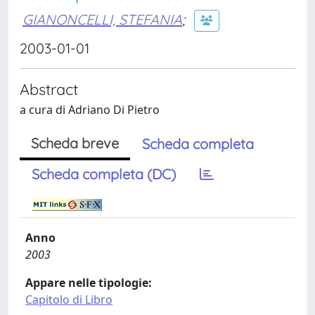
GIANONCELLI, STEFANIA
;
2003-01-01
Abstract
a cura di Adriano Di Pietro
Scheda breve
Scheda completa
Scheda completa (DC)
Anno
2003
Appare nelle tipologie:
Capitolo di Libro