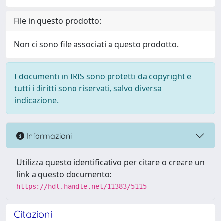
File in questo prodotto:
Non ci sono file associati a questo prodotto.
I documenti in IRIS sono protetti da copyright e
tutti i diritti sono riservati, salvo diversa
indicazione.
Informazioni
Utilizza questo identificativo per citare o creare un
link a questo documento:
https://hdl.handle.net/11383/5115
Citazioni