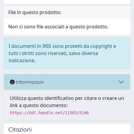
File in questo prodotto:
Non ci sono file associati a questo prodotto.
I documenti in IRIS sono protetti da copyright e
tutti i diritti sono riservati, salvo diversa
indicazione.
Informazioni
Utilizza questo identificativo per citare o creare un
link a questo documento:
https://hdl.handle.net/11383/5146
Citazioni