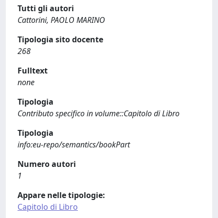
Tutti gli autori
Cattorini, PAOLO MARINO
Tipologia sito docente
268
Fulltext
none
Tipologia
Contributo specifico in volume::Capitolo di Libro
Tipologia
info:eu-repo/semantics/bookPart
Numero autori
1
Appare nelle tipologie:
Capitolo di Libro