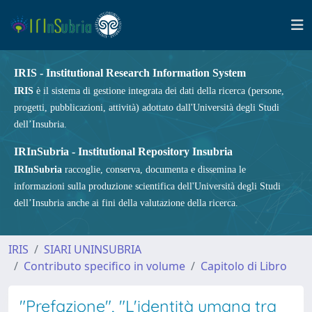
IRIS - Institutional Research Information System
IRIS
è il sistema di gestione integrata dei dati della ricerca (persone,
progetti, pubblicazioni, attività) adottato dall'Università degli Studi
dell’Insubria.
IRInSubria - Institutional Repository Insubria
IRInSubria
raccoglie, conserva, documenta e dissemina le
informazioni sulla produzione scientifica dell'Università degli Studi
dell’Insubria anche ai fini della valutazione della ricerca.
IRIS
SIARI UNINSUBRIA
Contributo specifico in volume
Capitolo di Libro
"Prefazione", "L'identità umana tra