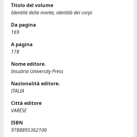
Titolo del volume
Identità della mente, identità dei corpi
Da pagina
169
A pagina
178
Nome editore.
Insubria University Press
Nazionalità editore.
ITALIA
Città editore
VARESE
ISBN
9788895362106