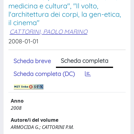
medicina e cultura", "Il volto,
l'architettura dei corpi, la gen-etica,
il cinema"
CATTORINI, PAOLO MARINO
2008-01-01
Scheda completa
Scheda breve
Scheda completa (DC)
Anno
2008
Autore/i del volume
ARMOCIDA G.; CATTORINI P.M.