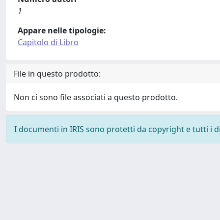
1
Appare nelle tipologie:
Capitolo di Libro
File in questo prodotto:
Non ci sono file associati a questo prodotto.
I documenti in IRIS sono protetti da copyright e tutti i di