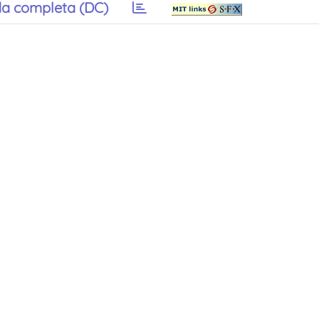
a completa (DC)