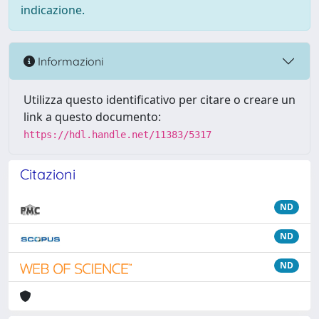
indicazione.
Informazioni
Utilizza questo identificativo per citare o creare un
link a questo documento:
https://hdl.handle.net/11383/5317
Citazioni
ND
ND
ND