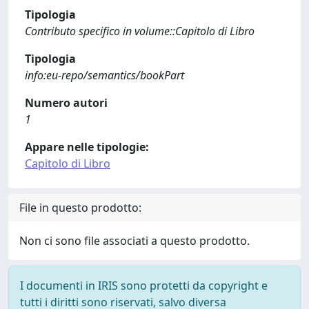
Tipologia
Contributo specifico in volume::Capitolo di Libro
Tipologia
info:eu-repo/semantics/bookPart
Numero autori
1
Appare nelle tipologie:
Capitolo di Libro
File in questo prodotto:
Non ci sono file associati a questo prodotto.
I documenti in IRIS sono protetti da copyright e
tutti i diritti sono riservati, salvo diversa