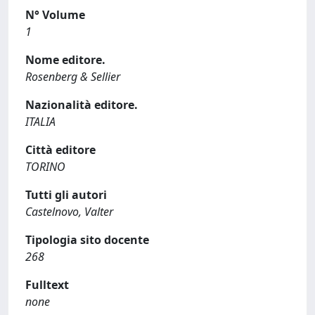
N° Volume
1
Nome editore.
Rosenberg & Sellier
Nazionalità editore.
ITALIA
Città editore
TORINO
Tutti gli autori
Castelnovo, Valter
Tipologia sito docente
268
Fulltext
none