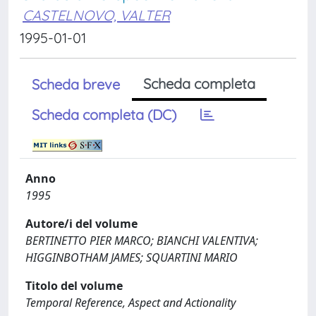
CASTELNOVO, VALTER
1995-01-01
Scheda completa
Scheda breve
Scheda completa (DC)
Anno
1995
Autore/i del volume
BERTINETTO PIER MARCO; BIANCHI VALENTIVA;
HIGGINBOTHAM JAMES; SQUARTINI MARIO
Titolo del volume
Temporal Reference, Aspect and Actionality