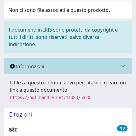
Non ci sono file associati a questo prodotto.
I documenti in IRIS sono protetti da copyright e
tutti i diritti sono riservati, salvo diversa
indicazione.
Informazioni
Utilizza questo identificativo per citare o creare un
link a questo documento:
https://hdl.handle.net/11383/5320
Citazioni
ND