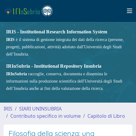
IRIS - Institutional Research Information System
IRIS
è il sistema di gestione integrata dei dati della ricerca (persone,
progetti, pubblicazioni, attività) adottato dall'Università degli Studi
dell’Insubria.
IRInSubria - Institutional Repository Insubria
IRInSubria
raccoglie, conserva, documenta e dissemina le
informazioni sulla produzione scientifica dell'Università degli Studi
dell’Insubria anche ai fini della valutazione della ricerca.
IRIS
SIARI UNINSUBRIA
Contributo specifico in volume
Capitolo di Libro
Filosofia della scienza: una