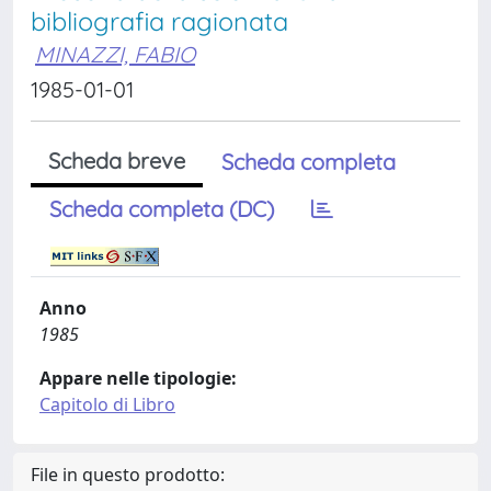
bibliografia ragionata
MINAZZI, FABIO
1985-01-01
Scheda breve
Scheda completa
Scheda completa (DC)
Anno
1985
Appare nelle tipologie:
Capitolo di Libro
File in questo prodotto: