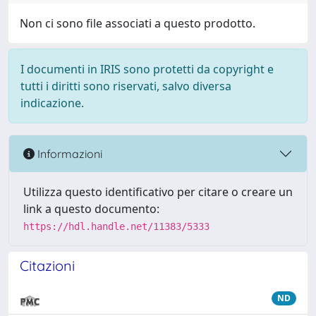
Non ci sono file associati a questo prodotto.
I documenti in IRIS sono protetti da copyright e
tutti i diritti sono riservati, salvo diversa
indicazione.
Informazioni
Utilizza questo identificativo per citare o creare un
link a questo documento:
https://hdl.handle.net/11383/5333
Citazioni
ND