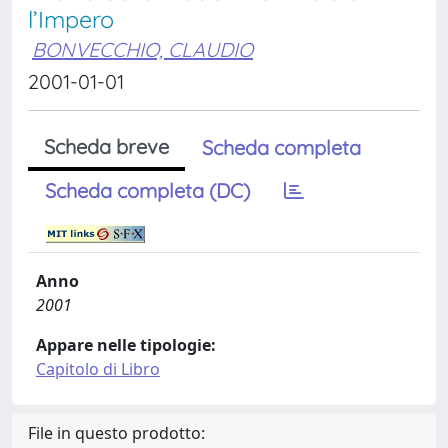
l’Impero
BONVECCHIO, CLAUDIO
2001-01-01
Scheda breve
Scheda completa
Scheda completa (DC)
Anno
2001
Appare nelle tipologie:
Capitolo di Libro
File in questo prodotto: