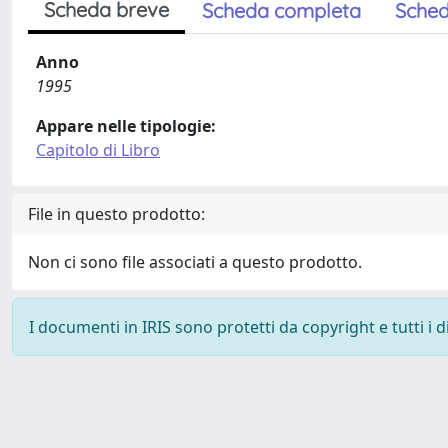
Scheda breve
Scheda completa
Sched
Anno
1995
Appare nelle tipologie:
Capitolo di Libro
File in questo prodotto:
Non ci sono file associati a questo prodotto.
I documenti in IRIS sono protetti da copyright e tutti i di