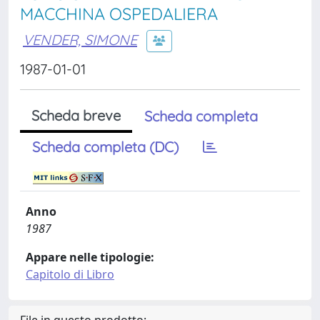
MACCHINA OSPEDALIERA
VENDER, SIMONE
1987-01-01
Scheda breve
Scheda completa
Scheda completa (DC)
Anno
1987
Appare nelle tipologie:
Capitolo di Libro