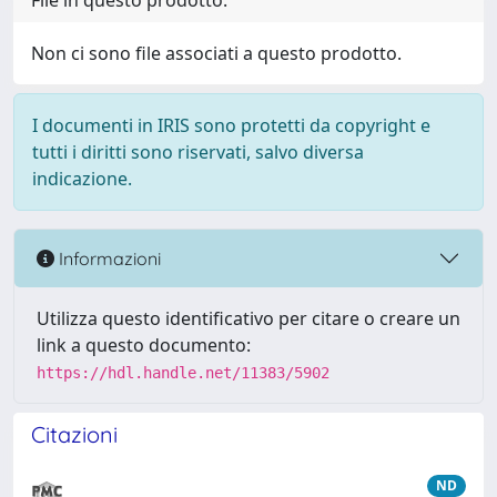
File in questo prodotto:
Non ci sono file associati a questo prodotto.
I documenti in IRIS sono protetti da copyright e
tutti i diritti sono riservati, salvo diversa
indicazione.
Informazioni
Utilizza questo identificativo per citare o creare un
link a questo documento:
https://hdl.handle.net/11383/5902
Citazioni
ND